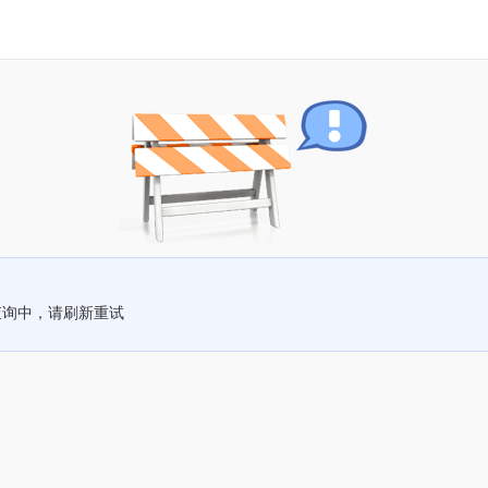
查询中，请刷新重试