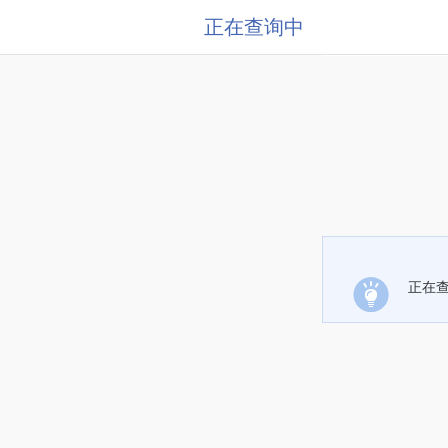
正在查询中
正在